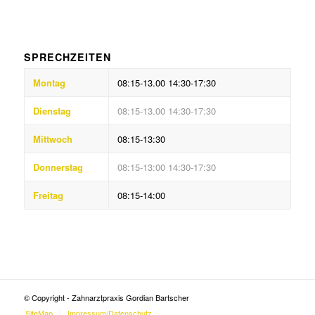
SPRECHZEITEN
Montag
08:15-13.00 14:30-17:30
Dienstag
08:15-13.00 14:30-17:30
Mittwoch
08:15-13:30
Donnerstag
08:15-13:00 14:30-17:30
Freitag
08:15-14:00
© Copyright - Zahnarztpraxis Gordian Bartscher
SiteMap
Impressum/Datenschutz