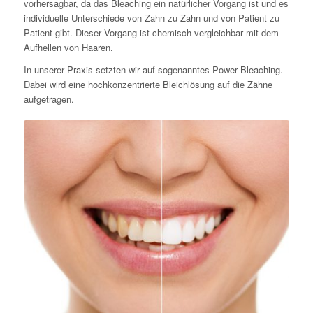
vorhersagbar, da das Bleaching ein natürlicher Vorgang ist und es
individuelle Unterschiede von Zahn zu Zahn und von Patient zu
Patient gibt. Dieser Vorgang ist chemisch vergleichbar mit dem
Aufhellen von Haaren.
In unserer Praxis setzten wir auf sogenanntes Power Bleaching.
Dabei wird eine hochkonzentrierte Bleichlösung auf die Zähne
aufgetragen.