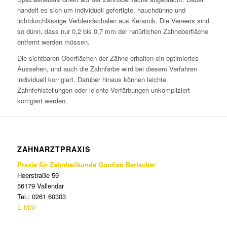
handelt es sich um individuell gefertigte, hauchdünne und
lichtdurchlässige Verblendschalen aus Keramik. Die Veneers sind
so dünn, dass nur 0,2 bis 0,7 mm der natürlichen Zahnoberfläche
entfernt werden müssen.
Die sichtbaren Oberflächen der Zähne erhalten ein optimiertes
Aussehen, und auch die Zahnfarbe wird bei diesem Verfahren
individuell korrigiert. Darüber hinaus können leichte
Zahnfehlstellungen oder leichte Verfärbungen unkompliziert
korrigiert werden.
ZAHNARZTPRAXIS
Praxis für Zahnheilkunde Gordian Bartscher
Heerstraße 59
56179 Vallendar
Tel.: 0261 60303
E-Mail