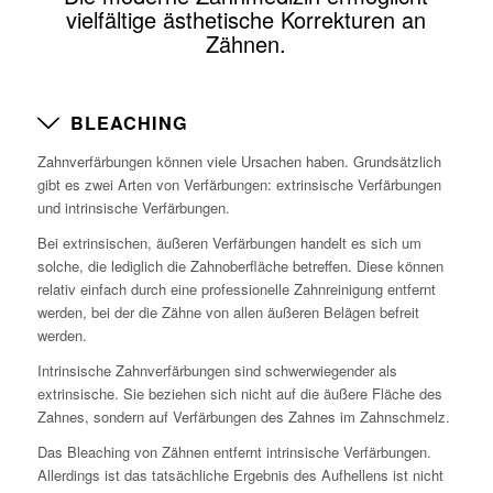
vielfältige ästhetische Korrekturen an
Zähnen.
BLEACHING
Zahnverfärbungen können viele Ursachen haben. Grundsätzlich
gibt es zwei Arten von Verfärbungen: extrinsische Verfärbungen
und intrinsische Verfärbungen.
Bei extrinsischen, äußeren Verfärbungen handelt es sich um
solche, die lediglich die Zahnoberfläche betreffen. Diese können
relativ einfach durch eine professionelle Zahnreinigung entfernt
werden, bei der die Zähne von allen äußeren Belägen befreit
werden.
Intrinsische Zahnverfärbungen sind schwerwiegender als
extrinsische. Sie beziehen sich nicht auf die äußere Fläche des
Zahnes, sondern auf Verfärbungen des Zahnes im Zahnschmelz.
Das Bleaching von Zähnen entfernt intrinsische Verfärbungen.
Allerdings ist das tatsächliche Ergebnis des Aufhellens ist nicht