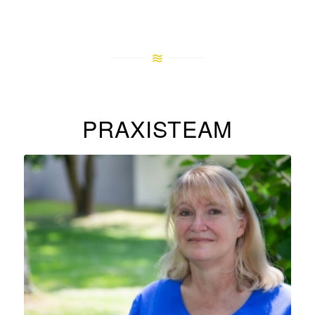
PRAXISTEAM