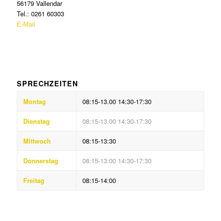
56179 Vallendar
Tel.: 0261 60303
E-Mail
SPRECHZEITEN
Montag
08:15-13.00 14:30-17:30
Dienstag
08:15-13.00 14:30-17:30
Mittwoch
08:15-13:30
Donnerstag
08:15-13:00 14:30-17:30
Freitag
08:15-14:00