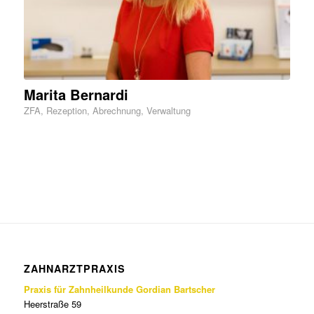
Marita Bernardi
ZFA, Rezeption, Abrechnung, Verwaltung
ZAHNARZTPRAXIS
Praxis für Zahnheilkunde Gordian Bartscher
Heerstraße 59