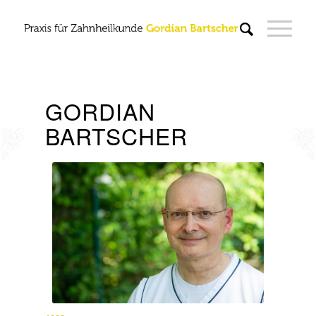
GORDIAN
BARTSCHER