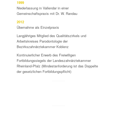
1999
Niederlassung in Vallendar in einer
Gemeinschaftspraxis mit Dr. W. Randau
2012
Übernahme als Einzelpraxis
Langjähriges Mitglied des Qualitätszirkels und
Arbeitskreises Parodontologie der
Bezirkszahnärztekammer Koblenz
Kontinuierlicher Erwerb des Freiwilligen
Fortbildungssiegels der Landeszahnärztekammer
Rheinland-Pfalz (Mindestanforderung ist das Doppelte
der gesetzlichen Fortbildungspflicht)