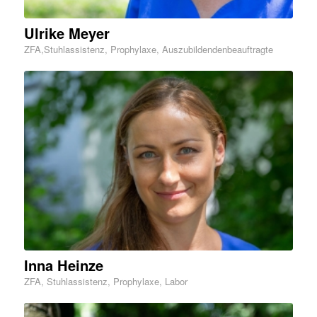
Ulrike Meyer
ZFA,Stuhlassistenz, Prophylaxe, Auszubildendenbeauftragte
Inna Heinze
ZFA, Stuhlassistenz, Prophylaxe, Labor