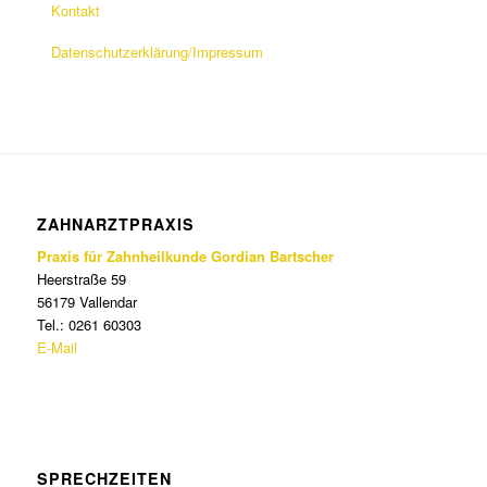
Kontakt
Datenschutzerklärung/Impressum
ZAHNARZTPRAXIS
Praxis für Zahnheilkunde Gordian Bartscher
Heerstraße 59
56179 Vallendar
Tel.: 0261 60303
E-Mail
SPRECHZEITEN