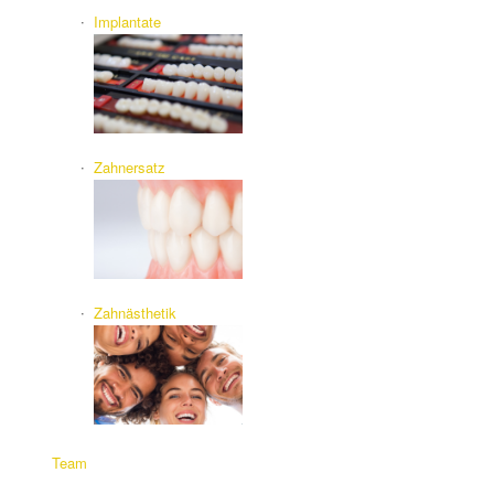
Implantate
Zahnersatz
Zahnästhetik
Team