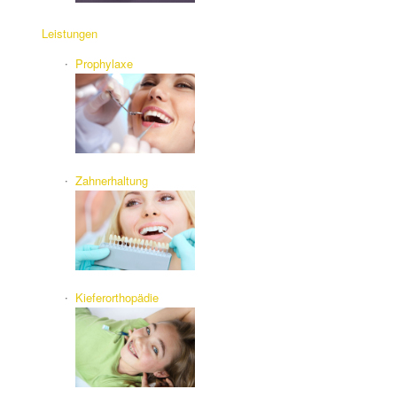
Leistungen
Prophylaxe
Zahnerhaltung
Kieferorthopädie