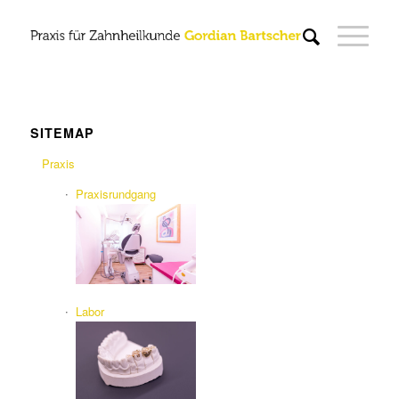
SITEMAP
Praxis
Praxisrundgang
Labor